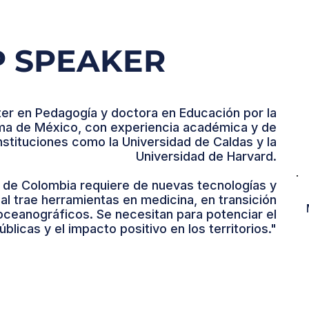
P SPEAKER
ter en Pedagogía y doctora en Educación por la
ma de México, con experiencia académica y de
nstituciones como la Universidad de Caldas y la
Universidad de Harvard.
 de Colombia requiere de nuevas tecnologías y
icial trae herramientas en medicina, en transición
oceanográficos. Se necesitan para potenciar el
úblicas y el impacto positivo en los territorios."