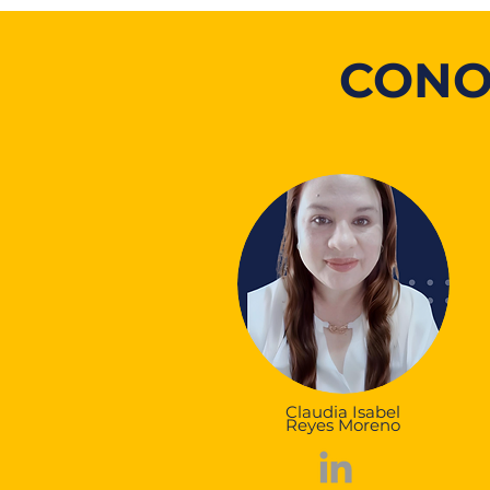
CONO
Claudia Isabel
Reyes Moreno