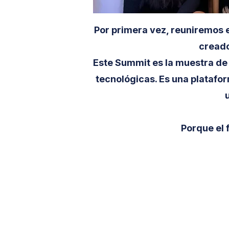
Por primera vez, reuniremos 
creado
Este Summit es la muestra de 
tecnológicas. Es una platafor
Porque el 