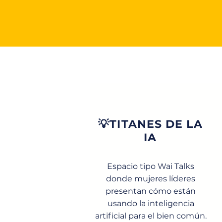
💡TITANES DE LA
IA
Espacio tipo Wai Talks
donde mujeres líderes
presentan cómo están
usando la inteligencia
artificial para el bien común.