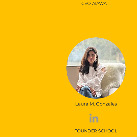
CEO AIAWA
Laura M. Gonzales
FOUNDER SCHOOL