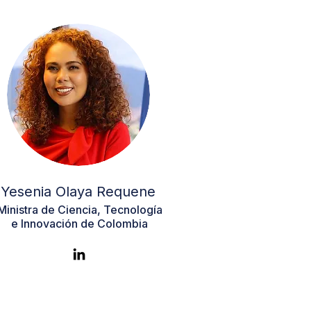
Yesenia Olaya Requene​​
Ministra de Ciencia, Tecnología
e Innovación de Colombia